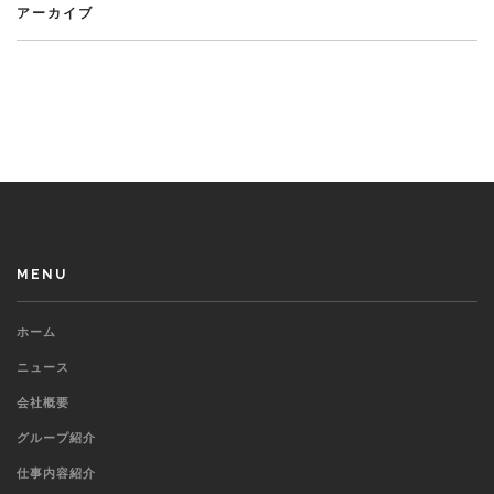
アーカイブ
MENU
ホーム
ニュース
会社概要
グループ紹介
仕事内容紹介