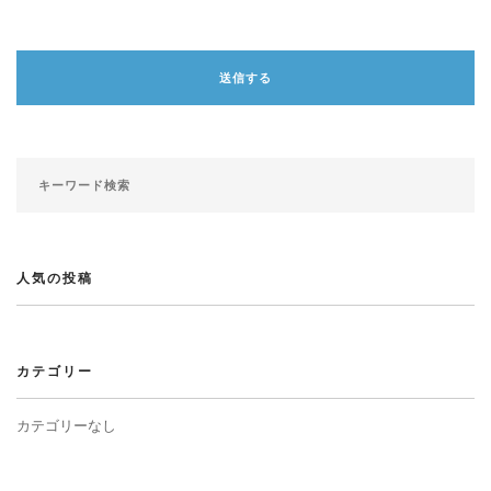
人気の投稿
カテゴリー
カテゴリーなし