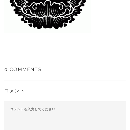
0 COMMENTS
コメント