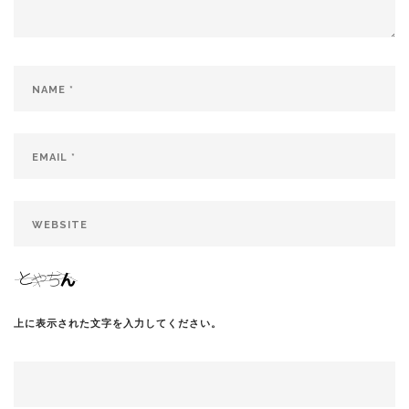
上に表示された文字を入力してください。