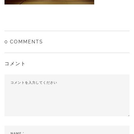
0 COMMENTS
コメント