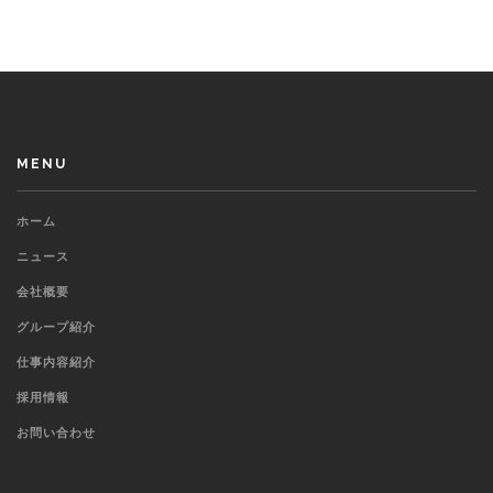
MENU
ホーム
ニュース
会社概要
グループ紹介
仕事内容紹介
採用情報
お問い合わせ