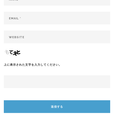
上に表示された文字を入力してください。