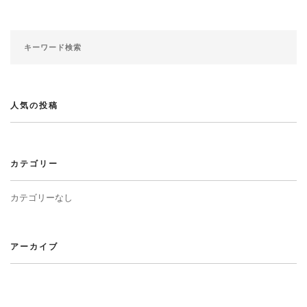
人気の投稿
カテゴリー
カテゴリーなし
アーカイブ