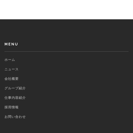
MENU
ホーム
ニュース
会社概要
グループ紹介
仕事内容紹介
採用情報
お問い合わせ