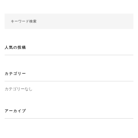
人気の投稿
カテゴリー
カテゴリーなし
アーカイブ