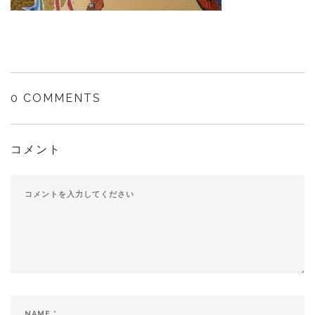
0 COMMENTS
コメント