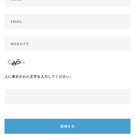
上に表示された文字を入力してください。