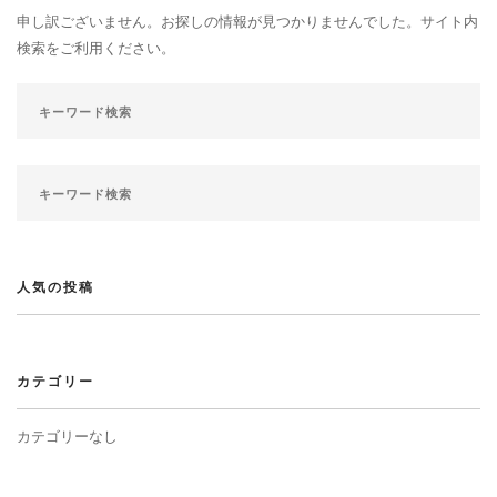
申し訳ございません。お探しの情報が見つかりませんでした。サイト内
検索をご利用ください。
人気の投稿
カテゴリー
カテゴリーなし